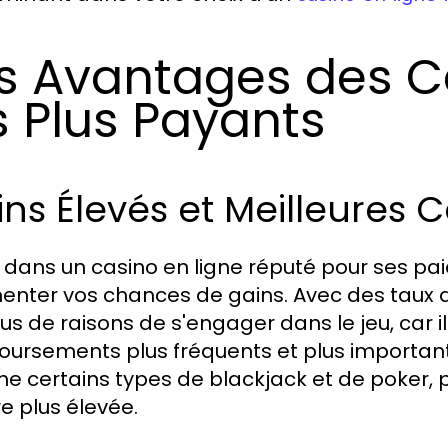
s Avantages des C
s Plus Payants
ns Élevés et Meilleures 
 dans un casino en ligne réputé pour ses pa
nter vos chances de gains. Avec des taux de 
lus de raisons de s'engager dans le jeu, car 
ursements plus fréquents et plus importants
 certains types de blackjack et de poker, p
e plus élevée.