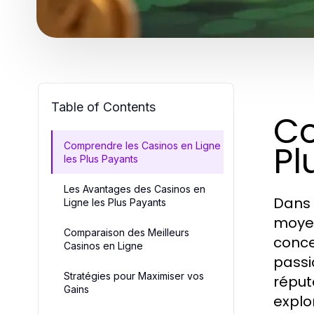
Table of Contents
Co
Pl
Comprendre les Casinos en Ligne
les Plus Payants
Les Avantages des Casinos en
Dans 
Ligne les Plus Payants
moyen
Comparaison des Meilleurs
conce
Casinos en Ligne
passi
Stratégies pour Maximiser vos
réputa
Gains
explo