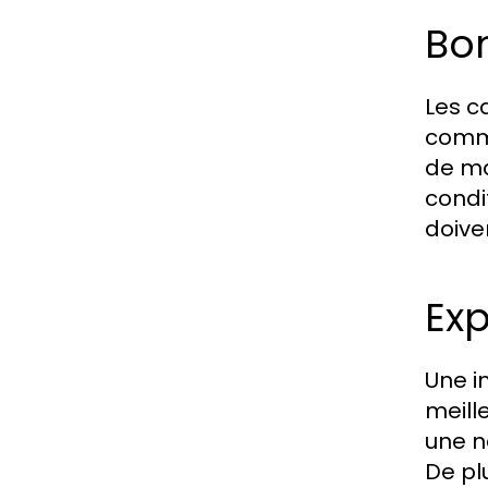
Bo
Les c
comme
de max
condi
doive
Exp
Une in
meill
une n
De pl