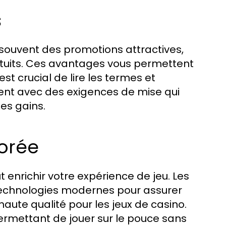
s
 souvent des promotions attractives,
uits. Ces avantages vous permettent
est crucial de lire les termes et
vent avec des exigences de mise qui
es gains.
iorée
ut enrichir votre expérience de jeu. Les
 technologies modernes pour assurer
 haute qualité pour les jeux de casino.
permettant de jouer sur le pouce sans