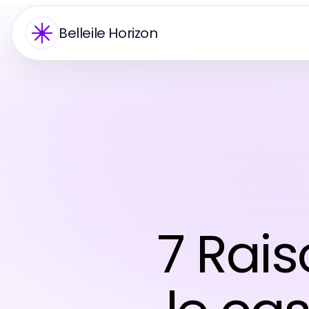
Belleile Horizon
7 Rais