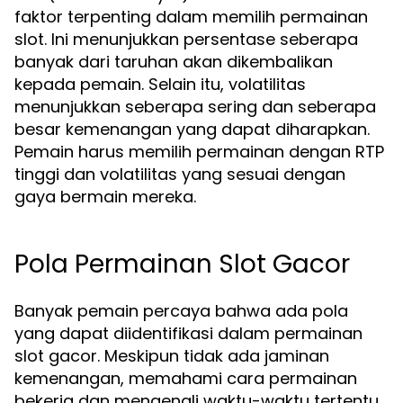
faktor terpenting dalam memilih permainan
slot. Ini menunjukkan persentase seberapa
banyak dari taruhan akan dikembalikan
kepada pemain. Selain itu, volatilitas
menunjukkan seberapa sering dan seberapa
besar kemenangan yang dapat diharapkan.
Pemain harus memilih permainan dengan RTP
tinggi dan volatilitas yang sesuai dengan
gaya bermain mereka.
Pola Permainan Slot Gacor
Banyak pemain percaya bahwa ada pola
yang dapat diidentifikasi dalam permainan
slot gacor. Meskipun tidak ada jaminan
kemenangan, memahami cara permainan
bekerja dan mengenali waktu-waktu tertentu