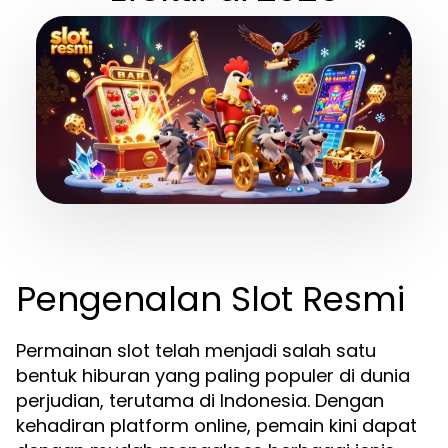
Pengenalan Slot Resmi
Permainan slot telah menjadi salah satu
bentuk hiburan yang paling populer di dunia
perjudian, terutama di Indonesia. Dengan
kehadiran platform online, pemain kini dapat