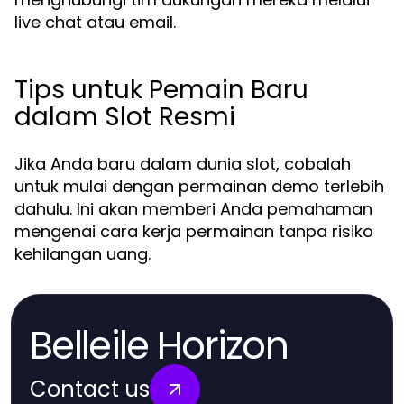
live chat atau email.
Tips untuk Pemain Baru
dalam Slot Resmi
Jika Anda baru dalam dunia slot, cobalah
untuk mulai dengan permainan demo terlebih
dahulu. Ini akan memberi Anda pemahaman
mengenai cara kerja permainan tanpa risiko
kehilangan uang.
Belleile Horizon
Contact us