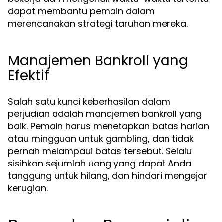
dapat membantu pemain dalam
merencanakan strategi taruhan mereka.
Manajemen Bankroll yang
Efektif
Salah satu kunci keberhasilan dalam
perjudian adalah manajemen bankroll yang
baik. Pemain harus menetapkan batas harian
atau mingguan untuk gambling, dan tidak
pernah melampaui batas tersebut. Selalu
sisihkan sejumlah uang yang dapat Anda
tanggung untuk hilang, dan hindari mengejar
kerugian.