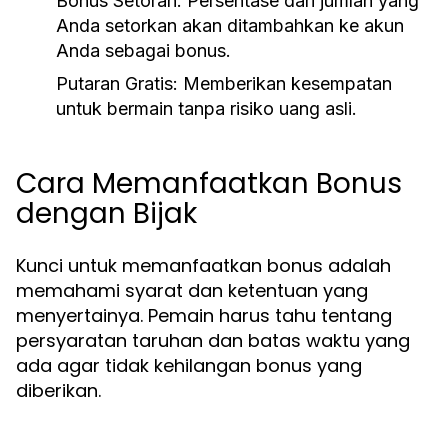
Bonus Setoran:
Persentase dari jumlah yang
Anda setorkan akan ditambahkan ke akun
Anda sebagai bonus.
Putaran Gratis:
Memberikan kesempatan
untuk bermain tanpa risiko uang asli.
Cara Memanfaatkan Bonus
dengan Bijak
Kunci untuk memanfaatkan bonus adalah
memahami syarat dan ketentuan yang
menyertainya. Pemain harus tahu tentang
persyaratan taruhan dan batas waktu yang
ada agar tidak kehilangan bonus yang
diberikan.