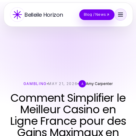
Belleile Horizon
Blog / News
GAMBLING
MAY 21, 2026
Amy Carpenter
A
Comment Simplifier le
Meilleur Casino en
Ligne France pour des
Gains Maximaux en