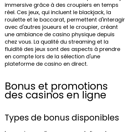
immersive grâce à des croupiers en temps
réel. Ces jeux, qui incluent le blackjack, la
roulette et le baccarat, permettent d'interagir
avec d'autres joueurs et le croupier, créant
une ambiance de casino physique depuis
chez vous. La qualité du streaming et la
fluidité des jeux sont des aspects à prendre
en compte lors de la sélection d'une
plateforme de casino en direct.
Bonus et promotions
des casinos en ligne
Types de bonus disponibles