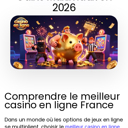
2026
Comprendre le meilleur
casino en ligne France
Dans un monde où les options de jeux en ligne
se multiplient, choisir le
meilleur casino en ligne