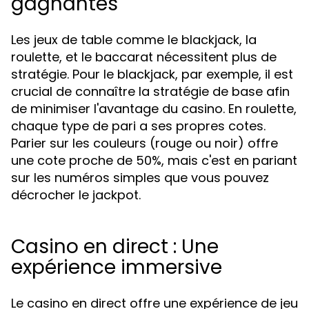
gagnantes
Les jeux de table comme le blackjack, la
roulette, et le baccarat nécessitent plus de
stratégie. Pour le blackjack, par exemple, il est
crucial de connaître la stratégie de base afin
de minimiser l'avantage du casino. En roulette,
chaque type de pari a ses propres cotes.
Parier sur les couleurs (rouge ou noir) offre
une cote proche de 50%, mais c'est en pariant
sur les numéros simples que vous pouvez
décrocher le jackpot.
Casino en direct : Une
expérience immersive
Le casino en direct offre une expérience de jeu