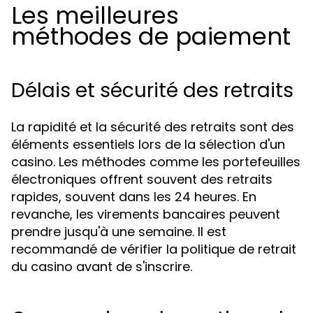
Les meilleures
méthodes de paiement
Délais et sécurité des retraits
La rapidité et la sécurité des retraits sont des
éléments essentiels lors de la sélection d'un
casino. Les méthodes comme les portefeuilles
électroniques offrent souvent des retraits
rapides, souvent dans les 24 heures. En
revanche, les virements bancaires peuvent
prendre jusqu'à une semaine. Il est
recommandé de vérifier la politique de retrait
du casino avant de s'inscrire.