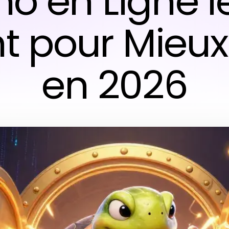
o en Ligne l
t pour Mieux
en 2026