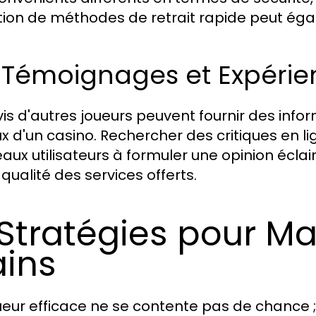
tion de méthodes de retrait rapide peut éga
3 Témoignages et Expérie
vis d'autres joueurs peuvent fournir des inf
ux d'un casino. Rechercher des critiques en 
aux utilisateurs à formuler une opinion éclair
 qualité des services offerts.
 Stratégies pour M
ins
ueur efficace ne se contente pas de chance 