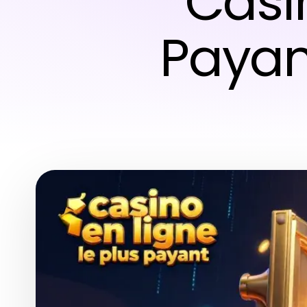
Casin
Payan