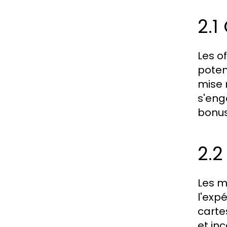
2.1
Les o
poten
mise 
s'eng
bonus
2.
Les m
l'exp
carte
et in