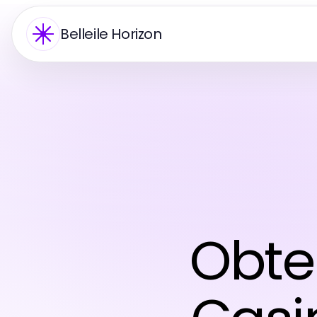
Belleile Horizon
Obte