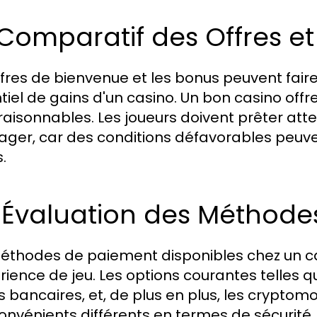
 Comparatif des Offres e
ffres de bienvenue et les bonus peuvent fair
tiel de gains d'un casino. Un bon casino off
raisonnables. Les joueurs doivent prêter at
ager, car des conditions défavorables peuvent
.
2 Évaluation des Méthod
éthodes de paiement disponibles chez un c
érience de jeu. Les options courantes telles qu
s bancaires, et, de plus en plus, les crypto
convénients différents en termes de sécurité, 