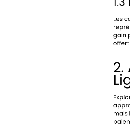
1.3
Les c
repré
gain 
offer
2.
Li
Explo
appro
mais 
paiem