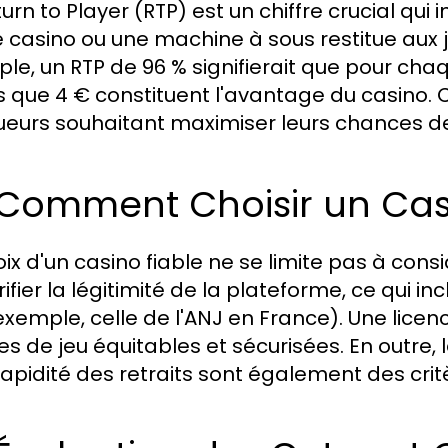
turn to Player (RTP) est un chiffre crucial qu
e casino ou une machine à sous restitue aux 
le, un RTP de 96 % signifierait que pour chaq
s que 4 € constituent l'avantage du casino. 
oueurs souhaitant maximiser leurs chances de
 Comment Choisir un Cas
ix d'un casino fiable ne se limite pas à consi
ifier la légitimité de la plateforme, ce qui in
exemple, celle de l'ANJ en France). Une licen
s de jeu équitables et sécurisées. En outre, l
 rapidité des retraits sont également des crit