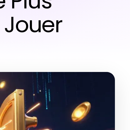
e Plus
 Jouer