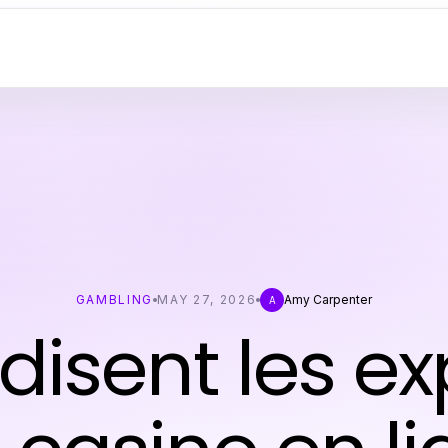
GAMBLING
MAY 27, 2026
Amy Carpenter
A
disent les ex