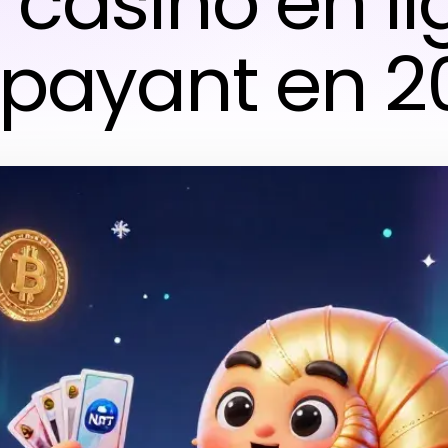
e casino en li
 payant en 2