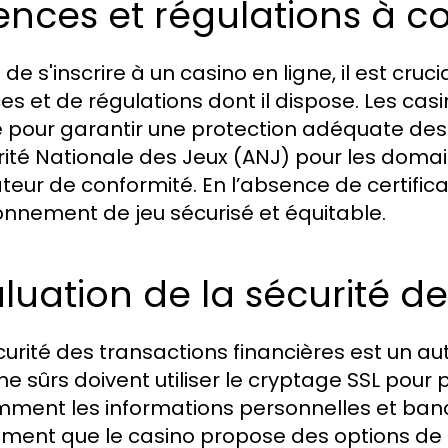
ences et régulations à c
de s'inscrire à un casino en ligne, il est cru
ces et de régulations dont il dispose. Les ca
e pour garantir une protection adéquate des 
orité Nationale des Jeux (ANJ) pour les doma
ateur de conformité. En l’absence de certificat
onnement de jeu sécurisé et équitable.
luation de la sécurité d
curité des transactions financières est un a
gne sûrs doivent utiliser le cryptage SSL pour
ment les informations personnelles et banc
ment que le casino propose des options d