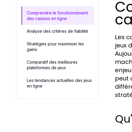
Co
ca
Comprendre le fonctionnement
des casinos en ligne
Analyse des critères de fiabilité
Les c
Stratégies pour maximiser les
jeux 
gains
Aujou
machi
Comparatif des meilleures
plateformes de jeux
enjeu
peut 
Les tendances actuelles des jeux
différ
en ligne
strat
Qu'