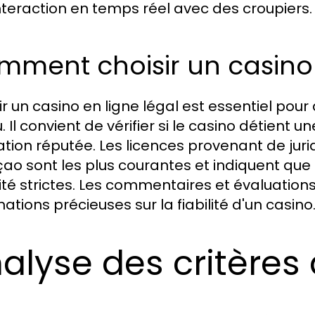
nteraction en temps réel avec des croupiers.
ment choisir un casino 
ir un casino en ligne légal est essentiel pour
. Il convient de vérifier si le casino détient 
ation réputée. Les licences provenant de juri
ao sont les plus courantes et indiquent que
ité strictes. Les commentaires et évaluations
ations précieuses sur la fiabilité d'un casino
alyse des critères d