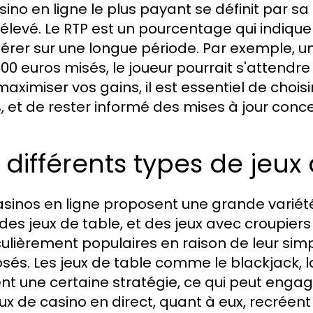
sino en ligne le plus payant se définit par sa 
 élevé. Le RTP est un pourcentage qui indiqu
érer sur une longue période. Par exemple, un
100 euros misés, le joueur pourrait s'attend
aximiser vos gains, il est essentiel de choisi
, et de rester informé des mises à jour conce
 différents types de jeux
asinos en ligne proposent une grande variét
 des jeux de table, et des jeux avec croupier
culièrement populaires en raison de leur simp
sés. Les jeux de table comme le blackjack, la
nt une certaine stratégie, ce qui peut engage
eux de casino en direct, quant à eux, recréent