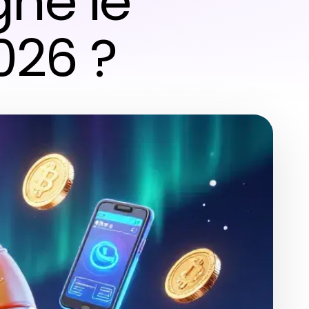
gne le
026 ?