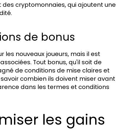
et des cryptomonnaies, qui ajoutent une
ité.
tions de bonus
 les nouveaux joueurs, mais il est
ssociées. Tout bonus, qu'il soit de
gné de conditions de mise claires et
t savoir combien ils doivent miser avant
parence dans les termes et conditions
miser les gains