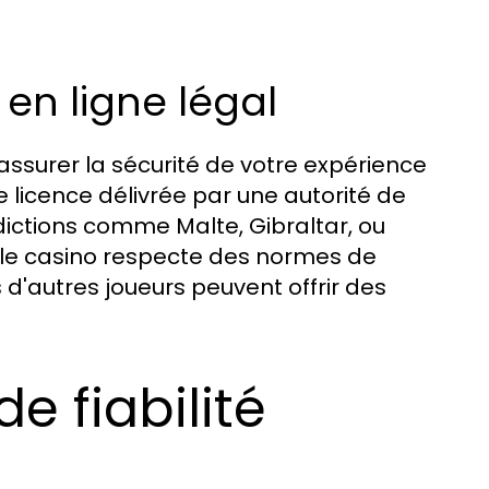
en ligne légal
 assurer la sécurité de votre expérience
une licence délivrée par une autorité de
dictions comme Malte, Gibraltar, ou
 le casino respecte des normes de
 d'autres joueurs peuvent offrir des
.
e fiabilité