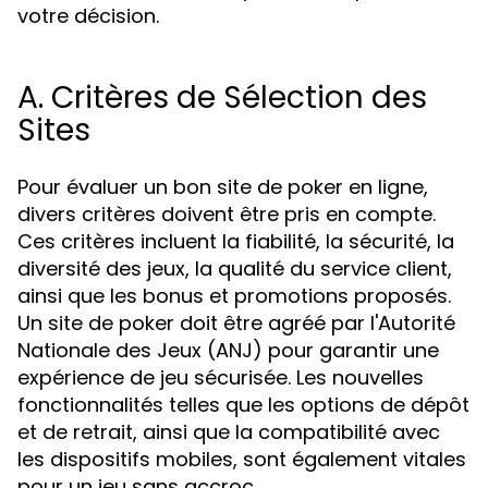
votre décision.
A. Critères de Sélection des
Sites
Pour évaluer un bon site de poker en ligne,
divers critères doivent être pris en compte.
Ces critères incluent la fiabilité, la sécurité, la
diversité des jeux, la qualité du service client,
ainsi que les bonus et promotions proposés.
Un site de poker doit être agréé par l'Autorité
Nationale des Jeux (ANJ) pour garantir une
expérience de jeu sécurisée. Les nouvelles
fonctionnalités telles que les options de dépôt
et de retrait, ainsi que la compatibilité avec
les dispositifs mobiles, sont également vitales
pour un jeu sans accroc.