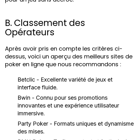
B. Classement des
Opérateurs
Après avoir pris en compte les critères ci-
dessus, voici un aperçu des meilleurs sites de
poker en ligne que nous recommandons :
Betclic
- Excellente variété de jeux et
interface fluide.
Bwin
- Connu pour ses promotions
innovantes et une expérience utilisateur
immersive.
Party Poker
- Formats uniques et dynamisme
des mises.