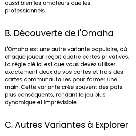
aussi bien les amateurs que les
professionnels.
B. Découverte de l'Omaha
L'Omaha est une autre variante populaire, où
chaque joueur reçoit quatre cartes privatives.
La règle clé ici est que vous devez utiliser
exactement deux de vos cartes et trois des
cartes communautaires pour former une
main. Cette variante crée souvent des pots
plus conséquents, rendant le jeu plus
dynamique et imprévisible.
C. Autres Variantes à Explorer