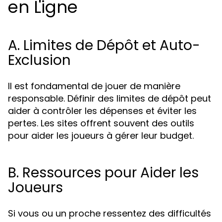
en Ligne
A. Limites de Dépôt et Auto-
Exclusion
Il est fondamental de jouer de manière
responsable. Définir des limites de dépôt peut
aider à contrôler les dépenses et éviter les
pertes. Les sites offrent souvent des outils
pour aider les joueurs à gérer leur budget.
B. Ressources pour Aider les
Joueurs
Si vous ou un proche ressentez des difficultés