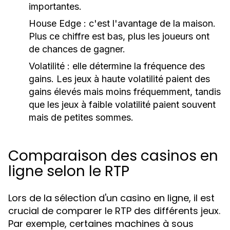
importantes.
House Edge :
c'est l'avantage de la maison.
Plus ce chiffre est bas, plus les joueurs ont
de chances de gagner.
Volatilité :
elle détermine la fréquence des
gains. Les jeux à haute volatilité paient des
gains élevés mais moins fréquemment, tandis
que les jeux à faible volatilité paient souvent
mais de petites sommes.
Comparaison des casinos en
ligne selon le RTP
Lors de la sélection d'un casino en ligne, il est
crucial de comparer le RTP des différents jeux.
Par exemple, certaines machines à sous