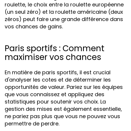
roulette, le choix entre la roulette européenne
(un seul zéro) et la roulette américaine (deux
zéros) peut faire une grande différence dans
vos chances de gains.
Paris sportifs : Comment
maximiser vos chances
En matière de paris sportifs, il est crucial
d'analyser les cotes et de déterminer les
opportunités de valeur. Pariez sur les équipes
que vous connaissez et appliquez des
statistiques pour soutenir vos choix. La
gestion des mises est également essentielle,
ne pariez pas plus que vous ne pouvez vous
permettre de perdre.