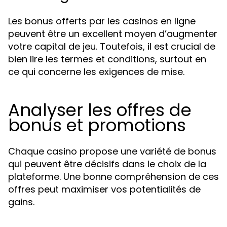
Les bonus offerts par les casinos en ligne
peuvent être un excellent moyen d’augmenter
votre capital de jeu. Toutefois, il est crucial de
bien lire les termes et conditions, surtout en
ce qui concerne les exigences de mise.
Analyser les offres de
bonus et promotions
Chaque casino propose une variété de bonus
qui peuvent être décisifs dans le choix de la
plateforme. Une bonne compréhension de ces
offres peut maximiser vos potentialités de
gains.