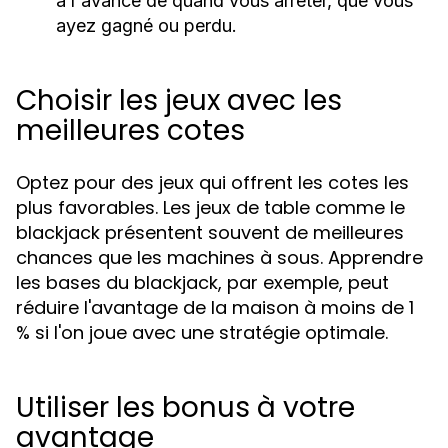
à l'avance de quand vous arrêter, que vous
ayez gagné ou perdu.
Choisir les jeux avec les
meilleures cotes
Optez pour des jeux qui offrent les cotes les
plus favorables. Les jeux de table comme le
blackjack présentent souvent de meilleures
chances que les machines à sous. Apprendre
les bases du blackjack, par exemple, peut
réduire l'avantage de la maison à moins de 1
% si l'on joue avec une stratégie optimale.
Utiliser les bonus à votre
avantage